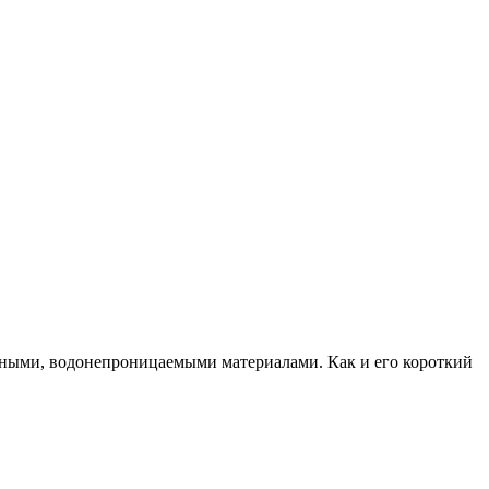
итными, водонепроницаемыми материалами. Как и его короткий