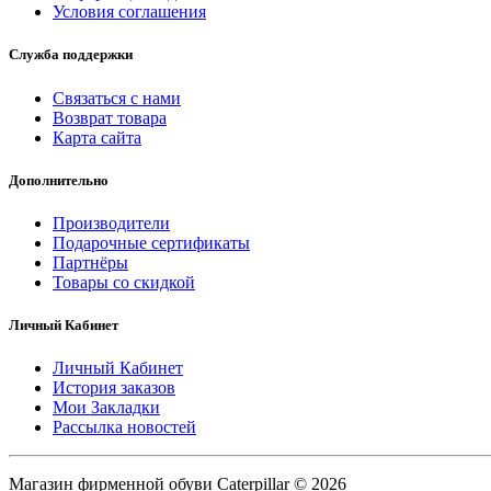
Условия соглашения
Служба поддержки
Связаться с нами
Возврат товара
Карта сайта
Дополнительно
Производители
Подарочные сертификаты
Партнёры
Товары со скидкой
Личный Кабинет
Личный Кабинет
История заказов
Мои Закладки
Рассылка новостей
Магазин фирменной обуви Caterpillar © 2026