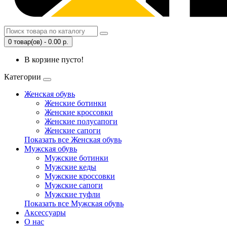
0 товар(ов) - 0.00 р.
В корзине пусто!
Категории
Женская обувь
Женские ботинки
Женские кроссовки
Женские полусапоги
Женские сапоги
Показать все Женская обувь
Мужская обувь
Мужские ботинки
Мужские кеды
Мужские кроссовки
Мужские сапоги
Мужские туфли
Показать все Мужская обувь
Аксессуары
О нас