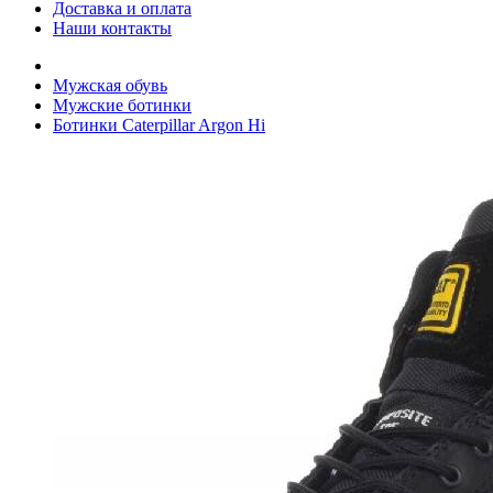
Доставка и оплата
Наши контакты
Мужская обувь
Мужские ботинки
Ботинки Caterpillar Argon Hi