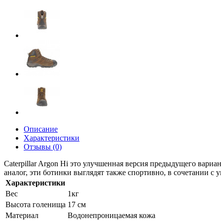
Описание
Характеристики
Отзывы (0)
Caterpillar Argon Hi это улучшенная версия предыдущего вар
аналог, эти ботинки выглядят также спортивно, в сочетании 
Характеристики
Вес
1кг
Высота голенища
17 см
Материал
Водонепроницаемая кожа