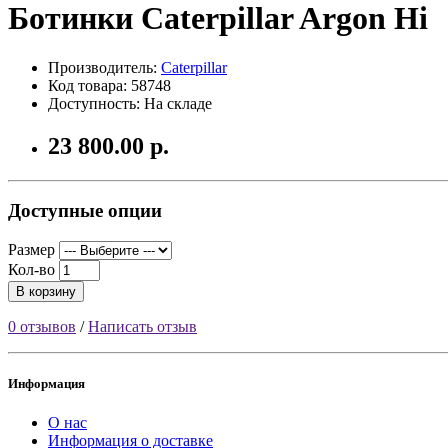
Ботинки Caterpillar Argon Hi
Производитель:
Caterpillar
Код товара: 58748
Доступность: На складе
23 800.00 р.
Доступные опции
Размер
Кол-во
В корзину
0 отзывов
/
Написать отзыв
Информация
О нас
Информация о доставке