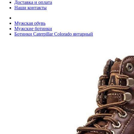
Доставка и оплата
Наши контакты
Мужская обувь
Мужские ботинки
Ботинки Caterpillar Colorado янтарный