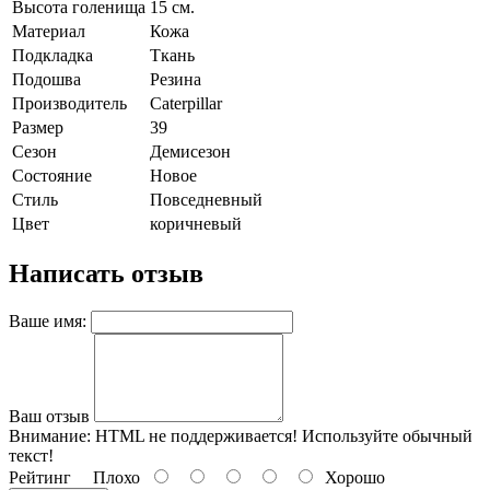
Высота голенища
15 см.
Материал
Кожа
Подкладка
Ткань
Подошва
Резина
Производитель
Caterpillar
Размер
39
Сезон
Демисезон
Состояние
Новое
Стиль
Повседневный
Цвет
коричневый
Написать отзыв
Ваше имя:
Ваш отзыв
Внимание:
HTML не поддерживается! Используйте обычный
текст!
Рейтинг
Плохо
Хорошо