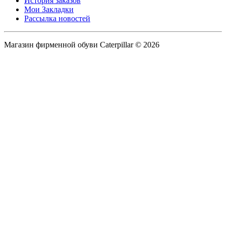
История заказов
Мои Закладки
Рассылка новостей
Магазин фирменной обуви Caterpillar © 2026