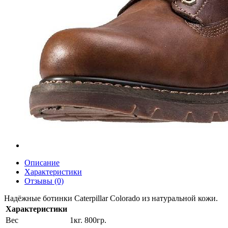
Описание
Характеристики
Отзывы (0)
Надёжные ботинки Caterpillar Colorado из натуральной кожи.
Характеристики
Вес
1кг. 800гр.