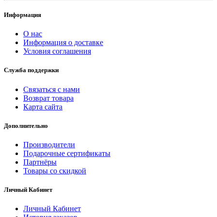
Информация
О нас
Информация о доставке
Условия соглашения
Служба поддержки
Связаться с нами
Возврат товара
Карта сайта
Дополнительно
Производители
Подарочные сертификаты
Партнёры
Товары со скидкой
Личный Кабинет
Личный Кабинет