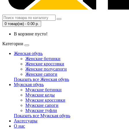
0 товар(ов) - 0.00 р.
В корзине пусто!
Категории
Женская обувь
Женские ботинки
Женские кроссовки
Женские полусапоги
Женские сапоги
Показать все Женская обувь
Мужская обувь
Мужские ботинки
Мужские кеды
Мужские кроссовки
Мужские сапоги
Мужские туфли
Показать все Мужская обувь
Аксессуары
О нас