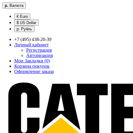
р.
Валюта
€ Euro
$ US Dollar
р. Рубль
+7 (495) 438-20-39
Личный кабинет
Регистрация
Авторизация
Мои Закладки (0)
Корзина покупок
Оформление заказа