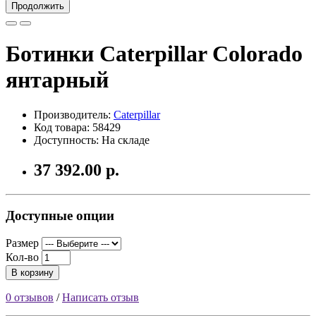
Продолжить
Ботинки Caterpillar Colorado
янтарный
Производитель:
Caterpillar
Код товара: 58429
Доступность: На складе
37 392.00 р.
Доступные опции
Размер
Кол-во
В корзину
0 отзывов
/
Написать отзыв