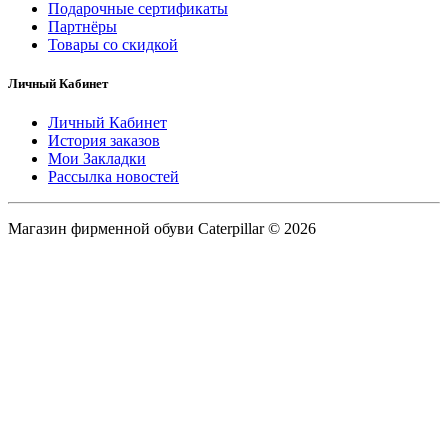
Подарочные сертификаты
Партнёры
Товары со скидкой
Личный Кабинет
Личный Кабинет
История заказов
Мои Закладки
Рассылка новостей
Магазин фирменной обуви Caterpillar © 2026