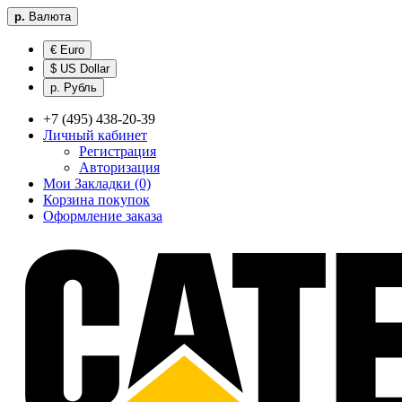
р.
Валюта
€ Euro
$ US Dollar
р. Рубль
+7 (495) 438-20-39
Личный кабинет
Регистрация
Авторизация
Мои Закладки (0)
Корзина покупок
Оформление заказа