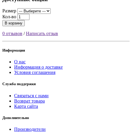
Размер
Кол-во
В корзину
0 отзывов
/
Написать отзыв
Информация
О нас
Информация о доставке
Условия соглашения
Служба поддержки
Связаться с нами
Возврат товара
Карта сайта
Дополнительно
Производители