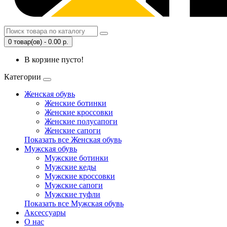
0 товар(ов) - 0.00 р.
В корзине пусто!
Категории
Женская обувь
Женские ботинки
Женские кроссовки
Женские полусапоги
Женские сапоги
Показать все Женская обувь
Мужская обувь
Мужские ботинки
Мужские кеды
Мужские кроссовки
Мужские сапоги
Мужские туфли
Показать все Мужская обувь
Аксессуары
О нас