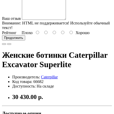
Ваш отзыв
Внимание:
HTML не поддерживается! Используйте обычный
текст!
Рейтинг
Плохо
Хорошо
Продолжить
Женские ботинки Caterpillar
Excavator Superlite
Производитель:
Caterpillar
Код товара: 66682
Доступность: На складе
30 430.00 р.
Доступные опции